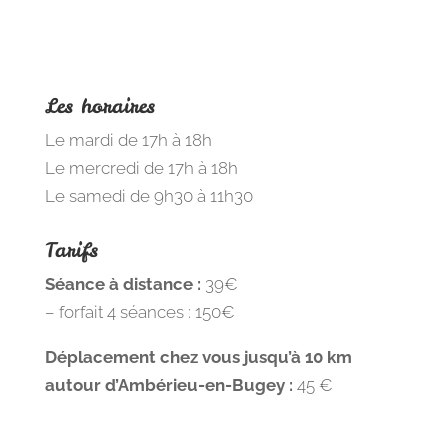
Les horaires
Le mardi de 17h à 18h
Le mercredi de 17h à 18h
Le samedi de 9h30 à 11h30
Tarifs
Séance à distance :
39€
– forfait 4 séances : 150€
Déplacement chez vous jusqu’à 10 km
autour d’Ambérieu-en-Bugey :
45 €