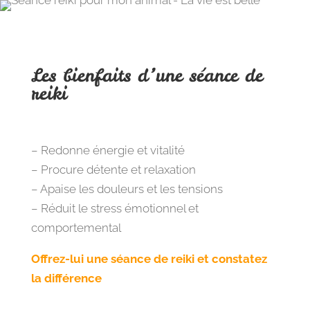
Les bienfaits d’une séance de
reiki
– Redonne énergie et vitalité
– Procure détente et relaxation
– Apaise les douleurs et les tensions
– Réduit le stress émotionnel et
comportemental
Offrez-lui une séance de reiki et constatez
la différence